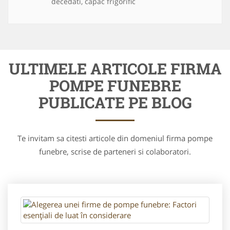
decedati, capac frigorific
ULTIMELE ARTICOLE FIRMA
POMPE FUNEBRE
PUBLICATE PE BLOG
Te invitam sa citesti articole din domeniul firma pompe
funebre, scrise de parteneri si colaboratori.