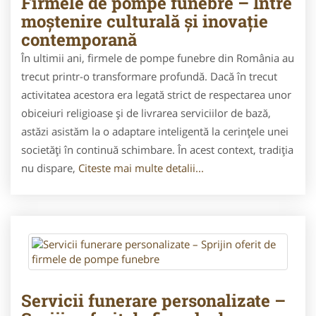
Firmele de pompe funebre – Între
moștenire culturală și inovație
contemporană
În ultimii ani, firmele de pompe funebre din România au
trecut printr-o transformare profundă. Dacă în trecut
activitatea acestora era legată strict de respectarea unor
obiceiuri religioase și de livrarea serviciilor de bază,
astăzi asistăm la o adaptare inteligentă la cerințele unei
societăți în continuă schimbare. În acest context, tradiția
nu dispare,
Citeste mai multe detalii...
Servicii funerare personalizate –