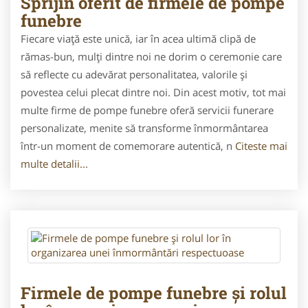
Sprijin oferit de firmele de pompe
funebre
Fiecare viață este unică, iar în acea ultimă clipă de
rămas-bun, mulți dintre noi ne dorim o ceremonie care
să reflecte cu adevărat personalitatea, valorile și
povestea celui plecat dintre noi. Din acest motiv, tot mai
multe firme de pompe funebre oferă servicii funerare
personalizate, menite să transforme înmormântarea
într-un moment de comemorare autentică, n
Citeste mai
multe detalii...
Firmele de pompe funebre și rolul