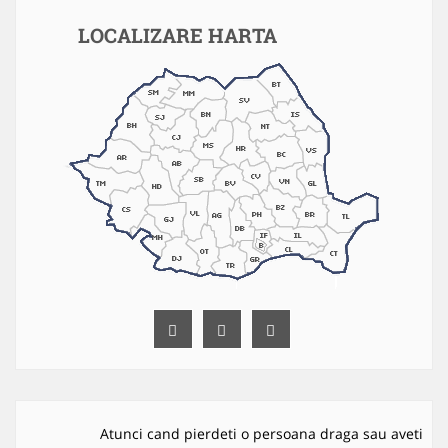
LOCALIZARE HARTA
Atunci cand pierdeti o persoana draga sau aveti