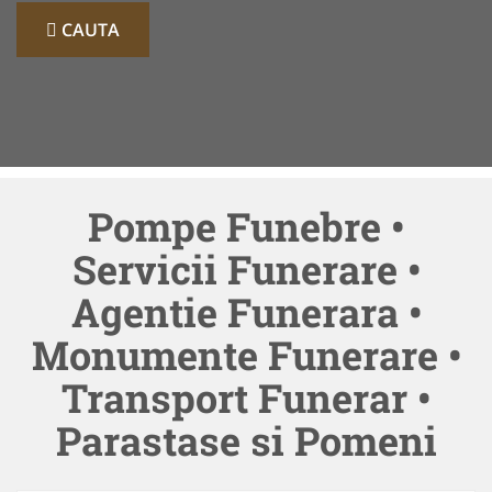
CAUTA
Pompe Funebre •
Servicii Funerare •
Agentie Funerara •
Monumente Funerare •
Transport Funerar •
Parastase si Pomeni