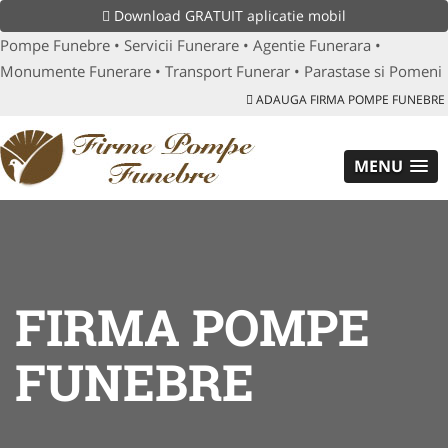
Download GRATUIT aplicatie mobil
Pompe Funebre • Servicii Funerare • Agentie Funerara •
Monumente Funerare • Transport Funerar • Parastase si Pomeni
ADAUGA FIRMA POMPE FUNEBRE
MENU
FIRMA POMPE
FUNEBRE