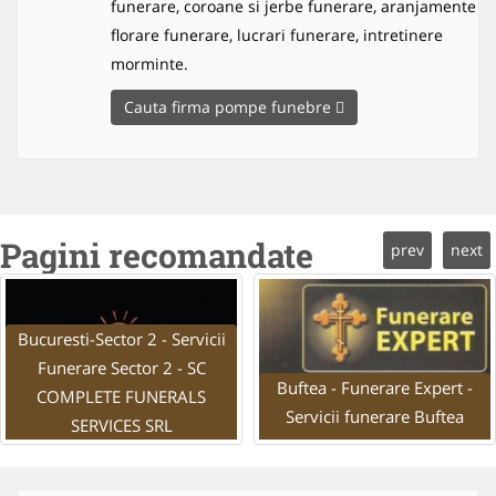
funerare, coroane si jerbe funerare, aranjamente
florare funerare, lucrari funerare, intretinere
morminte.
Cauta firma pompe funebre
Pagini recomandate
prev
next
Bucuresti-Sector 2 - Servicii
Funerare Sector 2 - SC
Buftea - Funerare Expert -
COMPLETE FUNERALS
Servicii funerare Buftea
SERVICES SRL