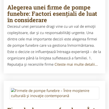
Alegerea unei firme de pompe
funebre: Factori esențiali de luat
în considerare
Decesul unei persoane dragi vine cu un val de emoții
copleșitoare, dar și cu responsabilități urgente. Una
dintre cele mai importante decizii este alegerea firmei
de pompe funebre care va gestiona înmormântarea.
Este o decizie ce influențează întreaga experiență – de la
organizare până la liniștea sufletească a familiei. 1.
Reputația și recenziile firme
Citeste mai multe detalii...