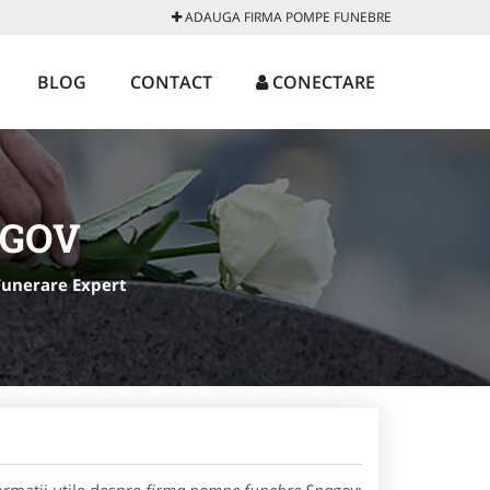
ADAUGA FIRMA POMPE FUNEBRE
BLOG
CONTACT
CONECTARE
AGOV
Funerare Expert