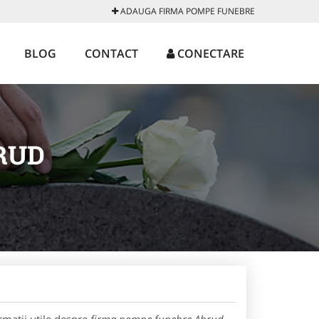
ADAUGA FIRMA POMPE FUNEBRE
BLOG
CONTACT
CONECTARE
RUD