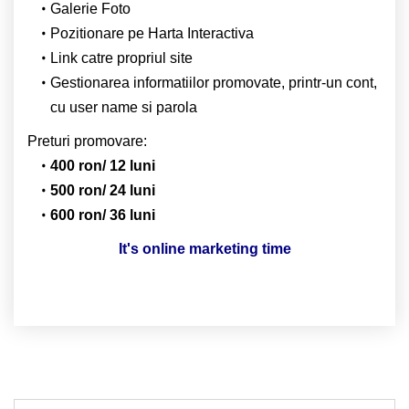
Galerie Foto
Pozitionare pe Harta Interactiva
Link catre propriul site
Gestionarea informatiilor promovate, printr-un cont,
cu user name si parola
Preturi promovare:
400 ron/ 12 luni
500 ron/ 24 luni
600 ron/ 36 luni
It's online marketing time