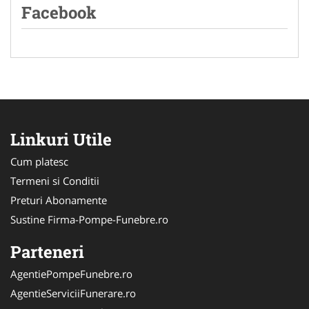
Facebook
Linkuri Utile
Cum platesc
Termeni si Conditii
Preturi Abonamente
Sustine Firma-Pompe-Funebre.ro
Parteneri
AgentiePompeFunebre.ro
AgentieServiciiFunerare.ro