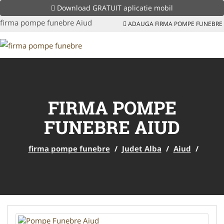
Download GRATUIT aplicatie mobil
firma pompe funebre Aiud
ADAUGA FIRMA POMPE FUNEBRE
FIRMA POMPE
FUNEBRE AIUD
firma pompe funebre
/
Judet Alba
/
Aiud
/