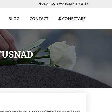
ADAUGA FIRMA POMPE FUNEBRE
BLOG
CONTACT
CONECTARE
TUSNAD