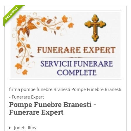
PROMOVAT
firma pompe funebre Branesti Pompe Funebre Branesti
- Funerare Expert
Pompe Funebre Branesti -
Funerare Expert
Judet:
Ilfov