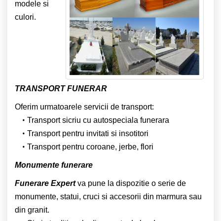
modele si
culori.
TRANSPORT FUNERAR
Oferim urmatoarele servicii de transport:
Transport sicriu cu autospeciala funerara
Transport pentru invitati si insotitori
Transport pentru coroane, jerbe, flori
Monumente funerare
Funerare Expert
va pune la dispozitie o serie de
monumente, statui, cruci si accesorii din marmura sau
din granit.