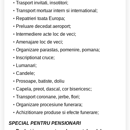
Trasport invitati, insotitori;
Transport mortuar intern si international;
Repatrieri toata Europa;
Preluare decedat aeroport;
Intermediere acte loc de veci;
Amenajare loc de veci;
Organizare parastas, pomenire, pomana;
Inscriptionat cruce;
Lumanari;
Candele;
Prosoape, batiste, doliu
Capela, preot, dascal, cor bisericesc;
Transport coronane, jerbe, flori;
Organizare procesiune funerara;
Achizitionare produse si efecte funerare;
SPECIAL PENTRU PENSIONARI