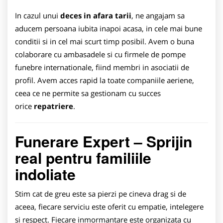
In cazul unui
deces in afara tarii
, ne angajam sa
aducem persoana iubita inapoi acasa, in cele mai bune
conditii si in cel mai scurt timp posibil. Avem o buna
colaborare cu ambasadele si cu firmele de pompe
funebre internationale, fiind membri in asociatii de
profil. Avem acces rapid la toate companiile aeriene,
ceea ce ne permite sa gestionam cu succes
orice
repatriere
.
Funerare Expert – Sprijin
real pentru familiile
indoliate
Stim cat de greu este sa pierzi pe cineva drag si de
aceea, fiecare serviciu este oferit cu empatie, intelegere
si respect. Fiecare inmormantare este organizata cu