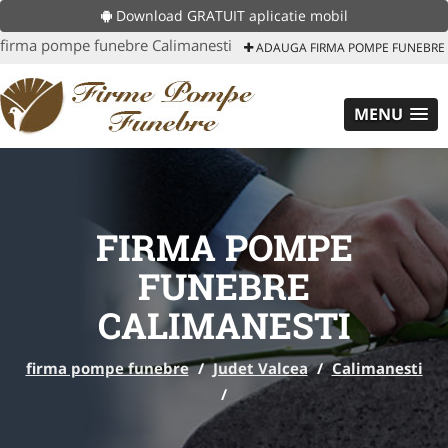
Download GRATUIT aplicatie mobil
firma pompe funebre Calimanesti
ADAUGA FIRMA POMPE FUNEBRE
MENU
FIRMA POMPE
FUNEBRE
CALIMANESTI
firma pompe funebre
/
Judet Valcea
/
Calimanesti
/