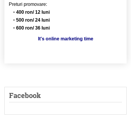
Preturi promovare:
400 ron/ 12 luni
500 ron/ 24 luni
600 ron/ 36 luni
It's online marketing time
Facebook