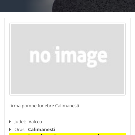
firma pompe funebre Calimanesti
Judet:
Valcea
Oras:
Calimanesti