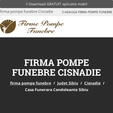
Download GRATUIT aplicatie mobil
firma pompe funebre Cisnadie
ADAUGA FIRMA POMPE FUNEBRE
FIRMA POMPE
FUNEBRE CISNADIE
firma pompe funebre
/
Judet Sibiu
/
Cisnadie
/
Casa Funerara Condoleante Sibiu