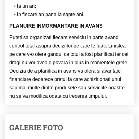
la un an;
in fiecare an pana la sapte ani.
PLANUIRE INMORMANTARE IN AVANS
Puteti sa organizati fiecare serviciu in parte avand
control total asupra deciziilor pe care le luati. Linistea
pe care v-o ofera gandul ca totul a fost planificat iar cei
dragi nu vor avea o povara in plus in momentele grele.
Decizia de a planifica in avans va ofera si avantaje
financiare deoarece pretul la care achizitionati unul
sau mai multe dintre produsele sau serviciile noastre
nu se va modifica odata cu trecerea timpului.
GALERIE FOTO