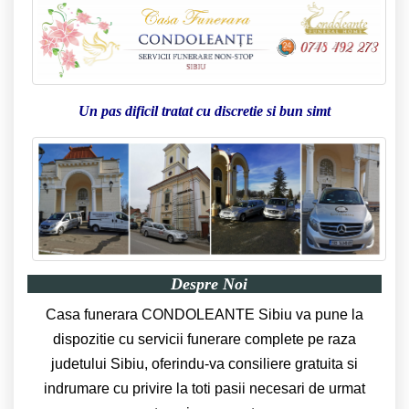
Un pas dificil tratat cu discretie si bun simt
Despre Noi
Casa funerara CONDOLEANTE Sibiu va pune la
dispozitie cu servicii funerare complete pe raza
judetului Sibiu, oferindu-va consiliere gratuita si
indrumare cu privire la toti pasii necesari de urmat