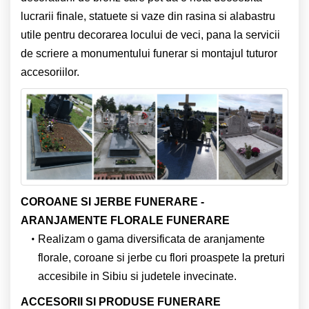
lucrarii finale, statuete si vaze din rasina si alabastru
utile pentru decorarea locului de veci, pana la servicii
de scriere a monumentului funerar si montajul tuturor
accesoriilor.
COROANE SI JERBE FUNERARE -
ARANJAMENTE FLORALE FUNERARE
Realizam o gama diversificata de aranjamente
florale, coroane si jerbe cu flori proaspete la preturi
accesibile in Sibiu si judetele invecinate.
ACCESORII SI PRODUSE FUNERARE