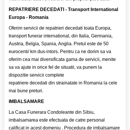
REPATRIERE DECEDATI - Transport International
Europa - Romania
Oferim servicii de repatrieri decedati toata Europa,
transport funerar international, din Italia, Germania,
Austria, Belgia, Spania, Anglia. Pretul este de 50
eurocenti/ km dus-intors. Pentru ca ne dorim sa va
oferim cea mai diversificata gama de servicii, menite
sa va ajute in orice fel de situatii, va punem la
dispozitie servicii complete
repatriere decedati din strainatate in Romania la cele
mai bune preturi.
IMBALSAMARE
La Casa Funerara Condoleante din Sibiu,
imbalsamarea este efectuata de catre personal
calificat in acest domeniu . Procedura de imbalsamare