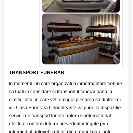
TRANSPORT FUNERAR
In momentul in care organizati o inmormantare trebuie
sa luati in considare si transportul funerar pana la
cimitir, locul in care veti omagia plecarea sa dintre cei
vii. Casa Funerara Condoleante va pune la dispozitie
servicii de transport funerar intern si international
efectuat conform tuturor prevederilor legale prin
intermediul autovehiculelor din propriul parc auto.