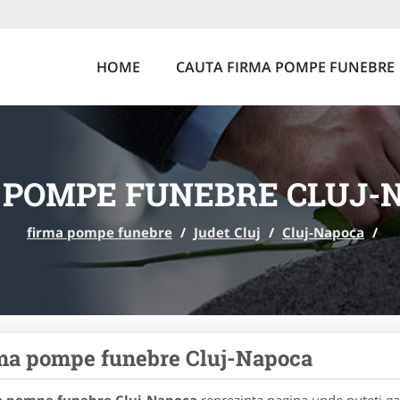
HOME
CAUTA FIRMA POMPE FUNEBRE
 POMPE FUNEBRE CLUJ-
firma pompe funebre
/
Judet Cluj
/
Cluj-Napoca
/
ma pompe funebre Cluj-Napoca