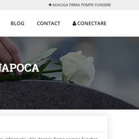
ADAUGA FIRMA POMPE FUNEBRE
BLOG
CONTACT
CONECTARE
NAPOCA