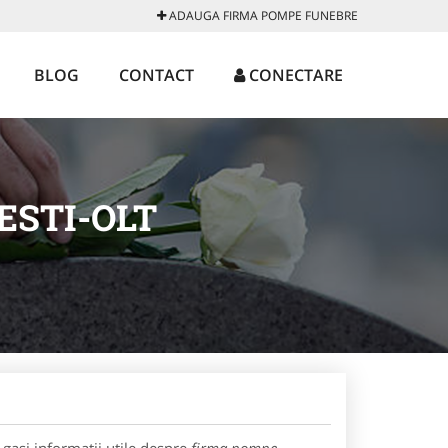
ADAUGA FIRMA POMPE FUNEBRE
BLOG
CONTACT
CONECTARE
ESTI-OLT