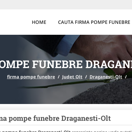
HOME
CAUTA FIRMA POMPE FUNEBRE
OMPE FUNEBRE DRAGAN
firma pompe funebre
/
Judet Olt
/
Draganesti-Olt
/
ma pompe funebre Draganesti-Olt