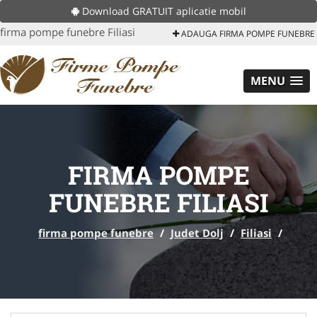
Download GRATUIT aplicatie mobil
firma pompe funebre Filiasi
ADAUGA FIRMA POMPE FUNEBRE
MENU
FIRMA POMPE
FUNEBRE FILIASI
firma pompe funebre
/
Judet Dolj
/
Filiasi
/