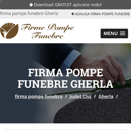
Download GRATUIT aplicatie mobil
firma pompe funebre Gherla
ADAUGA FIRMA POMPE FUNEBRE
MENU
FIRMA POMPE
FUNEBRE GHERLA
firma pompe funebre
/
Judet Cluj
/
Gherla
/