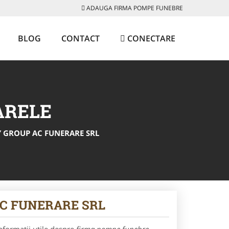
ADAUGA FIRMA POMPE FUNEBRE
BLOG
CONTACT
CONECTARE
ARELE
Y GROUP AC FUNERARE SRL
 AC FUNERARE SRL