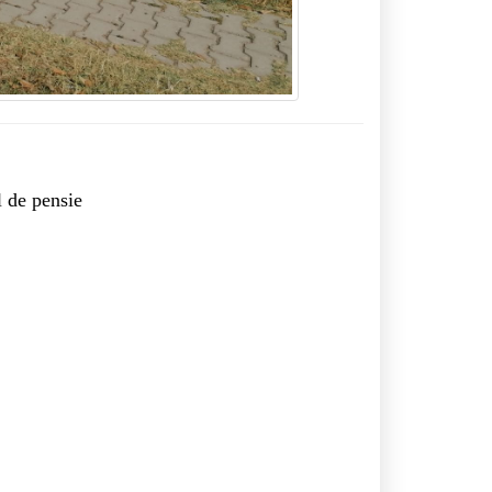
l de pensie