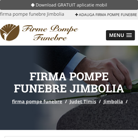
Download GRATUIT aplicatie mobil
firma pompe funebre Jimbolia
ADAUGA FIRMA POMPE FUNEBRE
MENU
FIRMA POMPE
FUNEBRE JIMBOLIA
firma pompe funebre
/
Judet Timis
/
Jimbolia
/