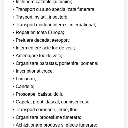
Inchiriere catafalc cu lumini;
Transport cu auto specializata funerara;
Trasport invitati, insotitori;
Transport mortuar intern si international;
Repatrieri toata Europa;
Preluare decedat aeroport;
Intermediere acte loc de veci;
Amenajare loc de veci;
Organizare parastas, pomenire, pomana;
Inscriptionat cruce;
Lumanari;
Candele;
Prosoape, batiste, doliu
Capela, preot, dascal, cor bisericesc;
Transport coronane, jerbe, flori;
Organizare procesiune funerara;
Achizitionare produse si efecte funerare;