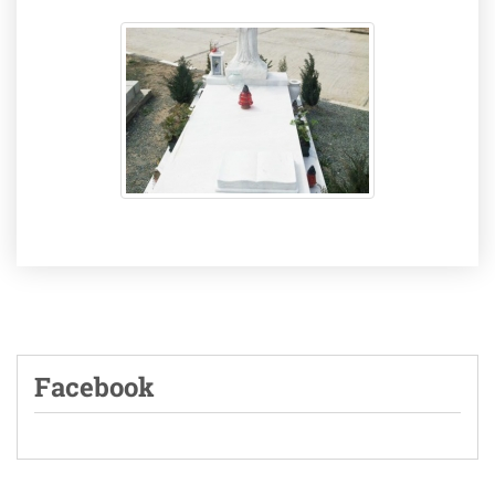
Facebook