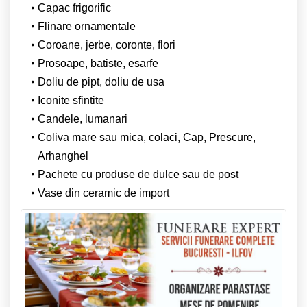
Capac frigorific
Flinare ornamentale
Coroane, jerbe, coronte, flori
Prosoape, batiste, esarfe
Doliu de pipt, doliu de usa
Iconite sfintite
Candele, lumanari
Coliva mare sau mica, colaci, Cap, Prescure,
Arhanghel
Pachete cu produse de dulce sau de post
Vase din ceramic de import