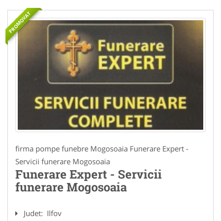
PROMOVAT
firma pompe funebre Mogosoaia Funerare Expert -
Servicii funerare Mogosoaia
Funerare Expert - Servicii
funerare Mogosoaia
Judet:
Ilfov