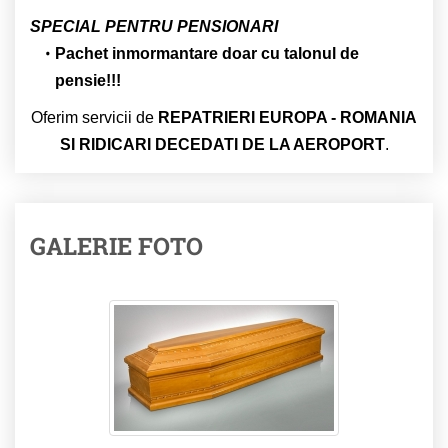
SPECIAL PENTRU PENSIONARI
Pachet inmormantare doar cu talonul de
pensie!!!
Oferim servicii de
REPATRIERI EUROPA - ROMANIA
SI RIDICARI DECEDATI DE LA AEROPORT
.
GALERIE FOTO