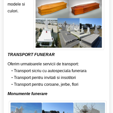
modele si
culori.
TRANSPORT FUNERAR
Oferim urmatoarele servicii de transport:
Transport sicriu cu autospeciala funerara
Transport pentru invitati si insotitori
Transport pentru coroane, jerbe, flori
Monumente funerare