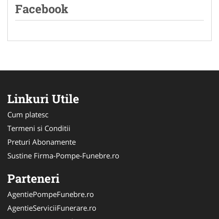
Facebook
Linkuri Utile
Cum platesc
Termeni si Conditii
Preturi Abonamente
Sustine Firma-Pompe-Funebre.ro
Parteneri
AgentiePompeFunebre.ro
AgentieServiciiFunerare.ro