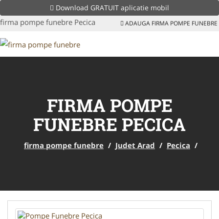
Download GRATUIT aplicatie mobil
firma pompe funebre Pecica
ADAUGA FIRMA POMPE FUNEBRE
FIRMA POMPE
FUNEBRE PECICA
firma pompe funebre
/
Judet Arad
/
Pecica
/