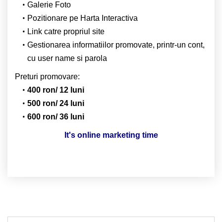
Galerie Foto
Pozitionare pe Harta Interactiva
Link catre propriul site
Gestionarea informatiilor promovate, printr-un cont,
cu user name si parola
Preturi promovare:
400 ron/ 12 luni
500 ron/ 24 luni
600 ron/ 36 luni
It's online marketing time