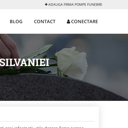
ADAUGA FIRMA POMPE FUNEBRE
BLOG
CONTACT
CONECTARE
SILVANIEI