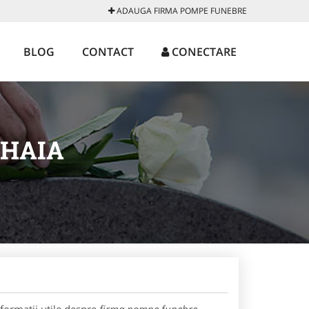
ADAUGA FIRMA POMPE FUNEBRE
BLOG
CONTACT
CONECTARE
EHAIA