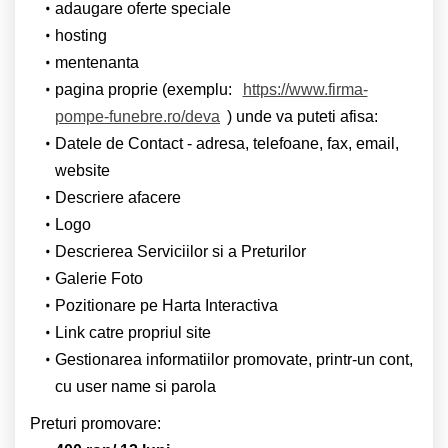
adaugare oferte speciale
hosting
mentenanta
pagina proprie (exemplu:
https://www.firma-
pompe-funebre.ro/deva
) unde va puteti afisa:
Datele de Contact - adresa, telefoane, fax, email,
website
Descriere afacere
Logo
Descrierea Serviciilor si a Preturilor
Galerie Foto
Pozitionare pe Harta Interactiva
Link catre propriul site
Gestionarea informatiilor promovate, printr-un cont,
cu user name si parola
Preturi promovare: