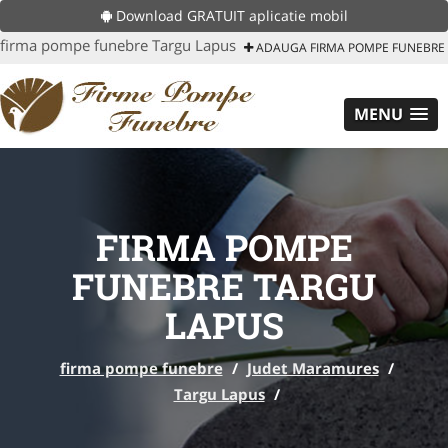
Download GRATUIT aplicatie mobil
firma pompe funebre Targu Lapus
ADAUGA FIRMA POMPE FUNEBRE
MENU
FIRMA POMPE
FUNEBRE TARGU
LAPUS
firma pompe funebre
/
Judet Maramures
/
Targu Lapus
/