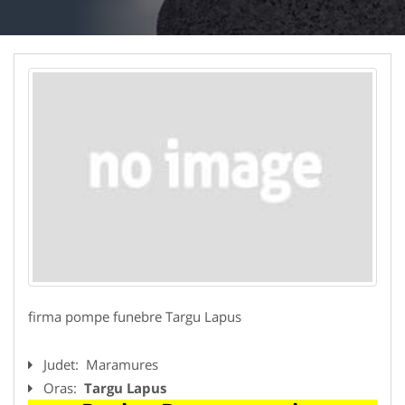
firma pompe funebre Targu Lapus
Judet:
Maramures
Oras:
Targu Lapus