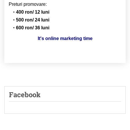
Preturi promovare:
400 ron/ 12 luni
500 ron/ 24 luni
600 ron/ 36 luni
It's online marketing time
Facebook