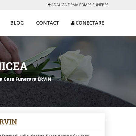
ADAUGA FIRMA POMPE FUNEBRE
BLOG
CONTACT
CONECTARE
NICEA
a Casa Funerara ERVIN
ERVIN