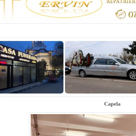
Capela