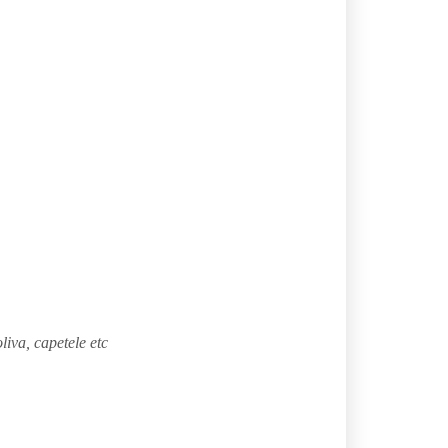
liva, capetele etc